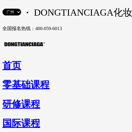
·
DONGTIANCIAGA
全国报名热线：400-059-6013
首页
零基础课程
研修课程
国际课程