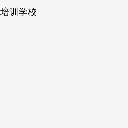
化妆培训学校