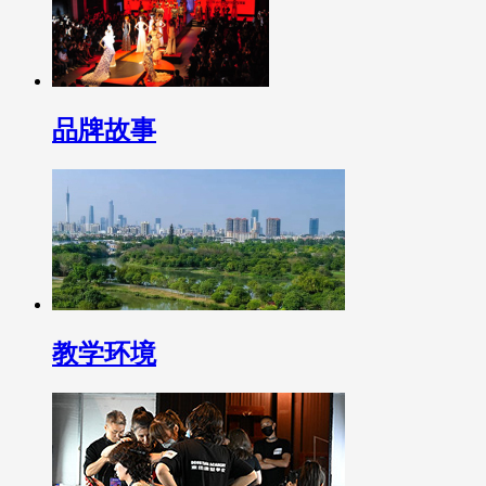
品牌故事
教学环境