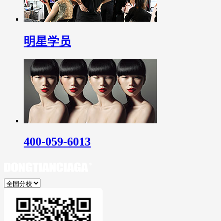
明星学员
400-059-6013