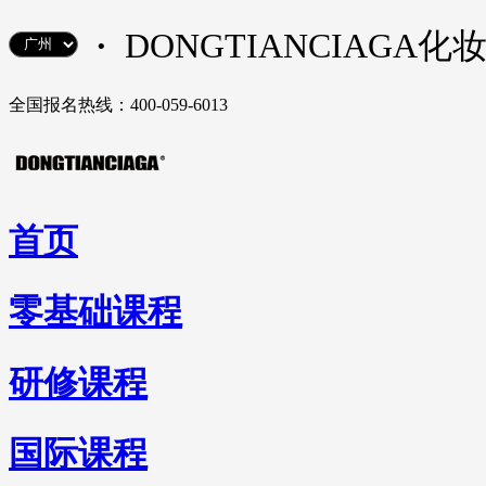
·
DONGTIANCIAGA
全国报名热线：400-059-6013
首页
零基础课程
研修课程
国际课程