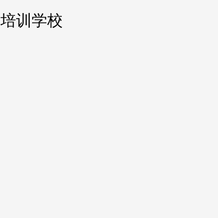
化妆培训学校