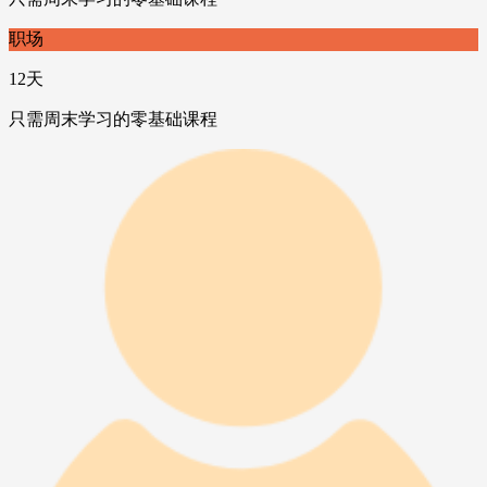
职场
12天
只需周末学习的零基础课程