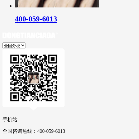
400-059-6013
手机站
全国咨询热线：400-059-6013