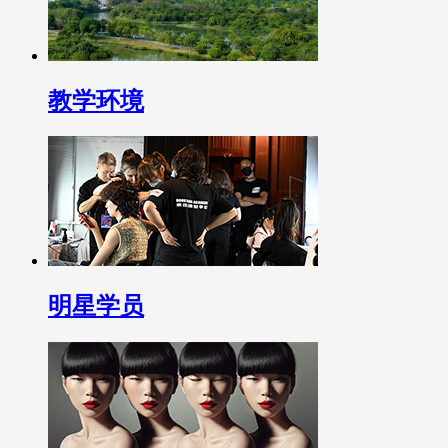
教学环境
明星学员