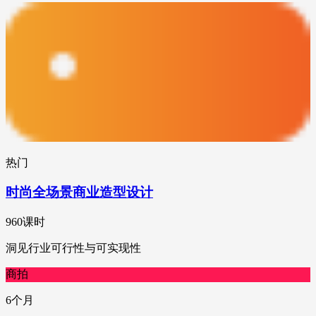
热门
时尚全场景商业造型设计
960课时
洞见行业可行性与可实现性
商拍
6个月