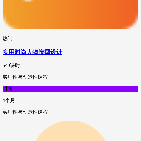
热门
实用时尚人物造型设计
640课时
实用性与创造性课程
时尚
4个月
实用性与创造性课程