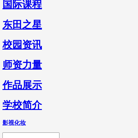
国际课程
东田之星
校园资讯
师资力量
作品展示
学校简介
影视化妆