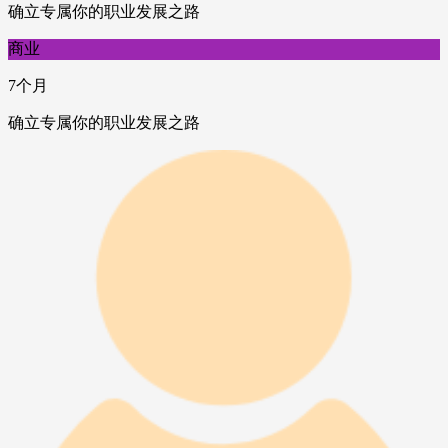
确立专属你的职业发展之路
商业
7个月
确立专属你的职业发展之路