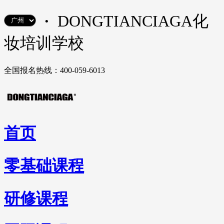
·
DONGTIANCIAGA化
妆培训学校
全国报名热线：400-059-6013
首页
零基础课程
研修课程