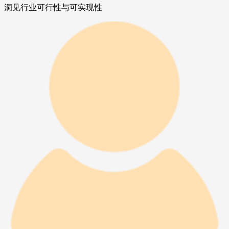
洞见行业可行性与可实现性