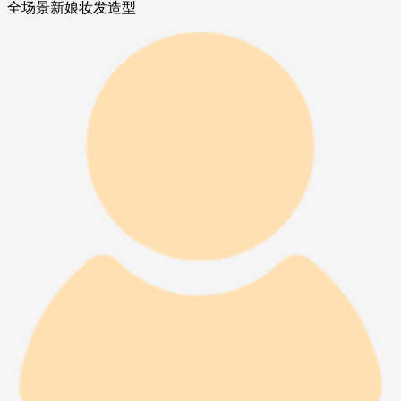
全场景新娘妆发造型