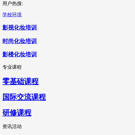
用户热搜:
学校环境
影视化妆培训
时尚化妆培训
影楼化妆培训
专业课程
零基础课程
国际交流课程
研修课程
资讯活动