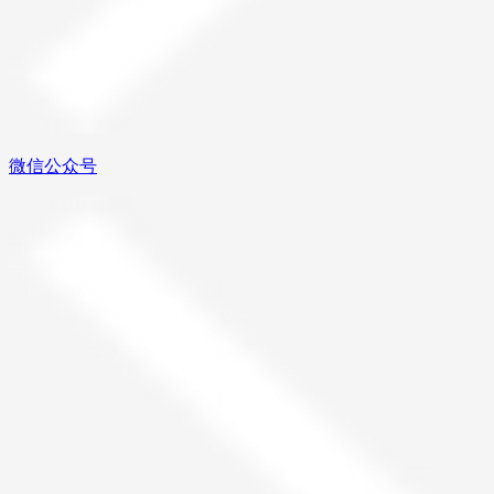
微信公众号