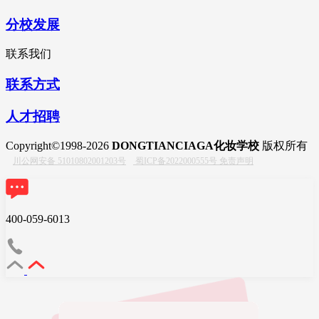
分校发展
联系我们
联系方式
人才招聘
Copyright©1998-2026
DONGTIANCIAGA化妆学校
版权所有
川公网安备 51010802001203号
蜀ICP备2022000555号
免责声明
400-059-6013