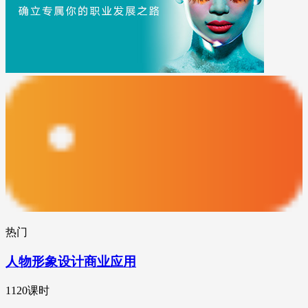
热门
人物形象设计商业应用
1120课时