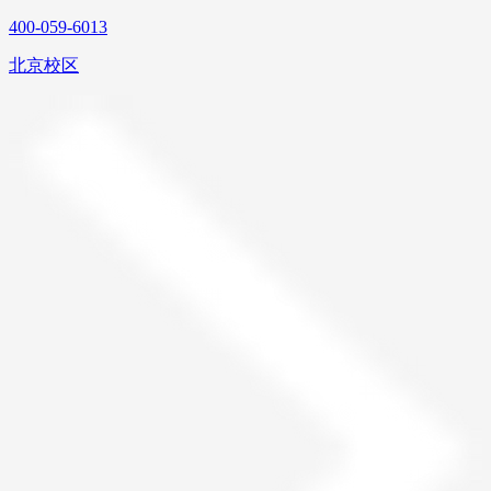
400-059-6013
北京校区