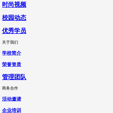
时尚视频
校园动态
优秀学员
关于我们
学校简介
荣誉资质
管理团队
商务合作
活动邀请
企业培训