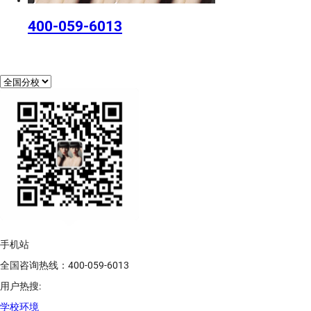
400-059-6013
手机站
全国咨询热线：400-059-6013
用户热搜:
学校环境