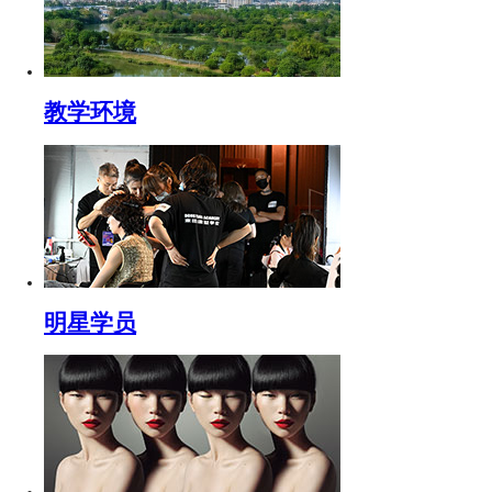
教学环境
明星学员