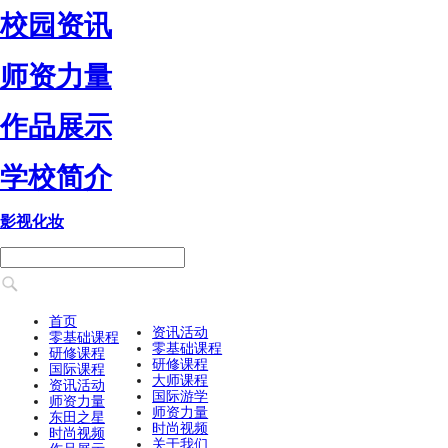
校园资讯
师资力量
作品展示
学校简介
影视化妆
首页
资讯活动
零基础课程
零基础课程
研修课程
研修课程
国际课程
大师课程
资讯活动
国际游学
师资力量
师资力量
东田之星
时尚视频
时尚视频
关于我们