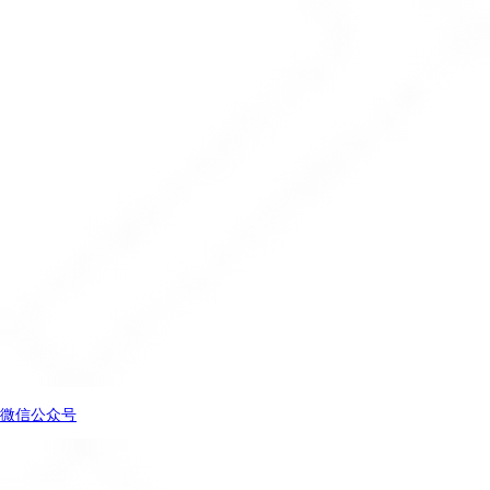
微信公众号