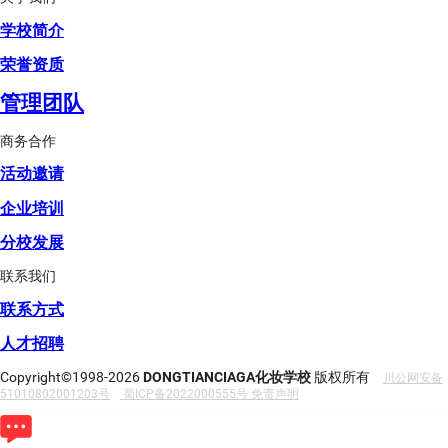
学校简介
荣誉资质
管理团队
商务合作
活动邀请
企业培训
分校发展
联系我们
联系方式
人才招聘
Copyright©1998-2026
DONGTIANCIAGA化妆学校
版权所有
川公网安备
51010802001203号
蜀ICP备2022000555号
免责声明