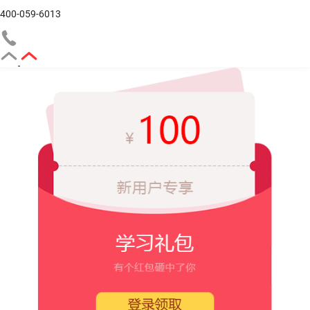
400-059-6013