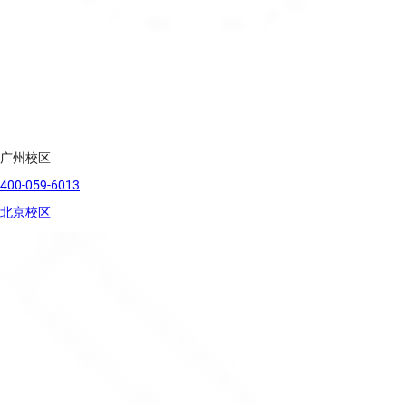
广州校区
400-059-6013
北京校区