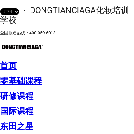
·
DONGTIANCIAGA化妆培训
学校
全国报名热线：400-059-6013
首页
零基础课程
研修课程
国际课程
东田之星