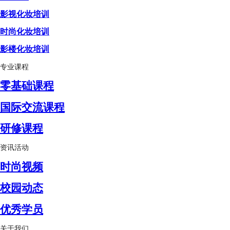
影视化妆培训
时尚化妆培训
影楼化妆培训
专业课程
零基础课程
国际交流课程
研修课程
资讯活动
时尚视频
校园动态
优秀学员
关于我们