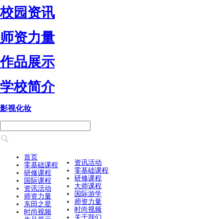
校园资讯
师资力量
作品展示
学校简介
影视化妆
首页
资讯活动
零基础课程
零基础课程
研修课程
研修课程
国际课程
大师课程
资讯活动
国际游学
师资力量
师资力量
东田之星
时尚视频
时尚视频
关于我们