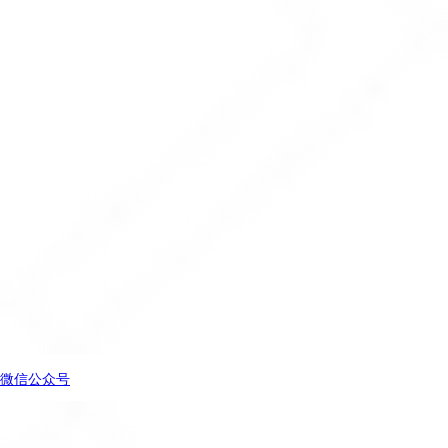
微信公众号