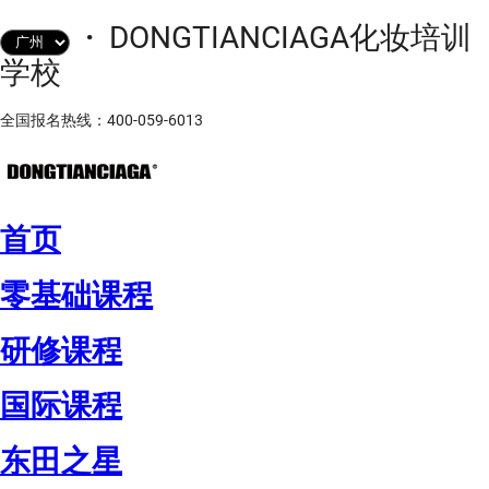
·
DONGTIANCIAGA化妆培训
学校
全国报名热线：400-059-6013
首页
零基础课程
研修课程
国际课程
东田之星