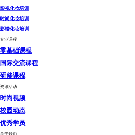
影视化妆培训
时尚化妆培训
影楼化妆培训
专业课程
零基础课程
国际交流课程
研修课程
资讯活动
时尚视频
校园动态
优秀学员
关于我们