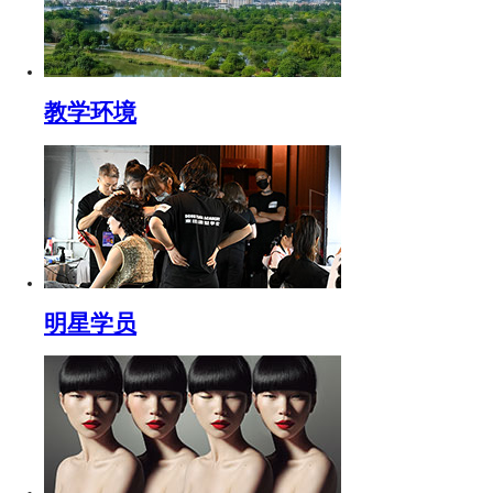
教学环境
明星学员