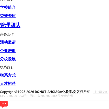
学校简介
荣誉资质
管理团队
商务合作
活动邀请
企业培训
分校发展
联系我们
联系方式
人才招聘
Copyright©1998-2026
DONGTIANCIAGA化妆学校
版权所有
川公网安备
51010802001203号
蜀ICP备2022000555号
免责声明