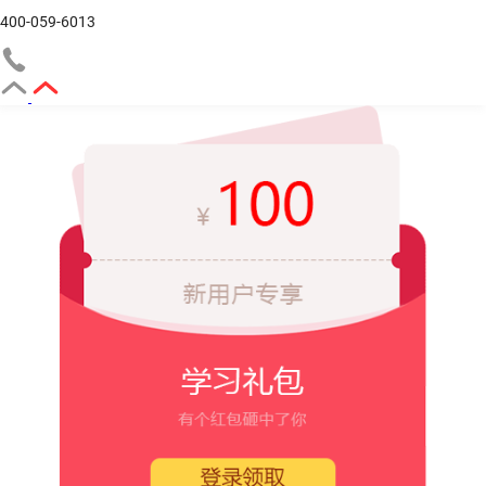
400-059-6013