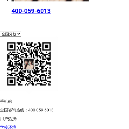
400-059-6013
手机站
全国咨询热线：400-059-6013
用户热搜:
学校环境