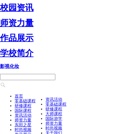
校园资讯
师资力量
作品展示
学校简介
影视化妆
首页
资讯活动
零基础课程
零基础课程
研修课程
研修课程
国际课程
大师课程
资讯活动
国际游学
师资力量
师资力量
东田之星
时尚视频
时尚视频
关于我们