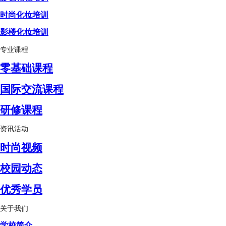
时尚化妆培训
影楼化妆培训
专业课程
零基础课程
国际交流课程
研修课程
资讯活动
时尚视频
校园动态
优秀学员
关于我们
学校简介