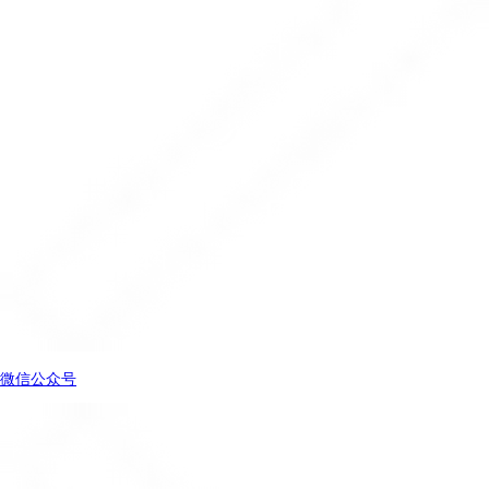
微信公众号