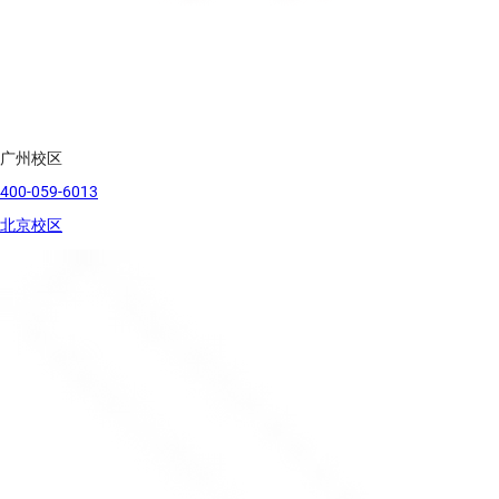
广州校区
400-059-6013
北京校区