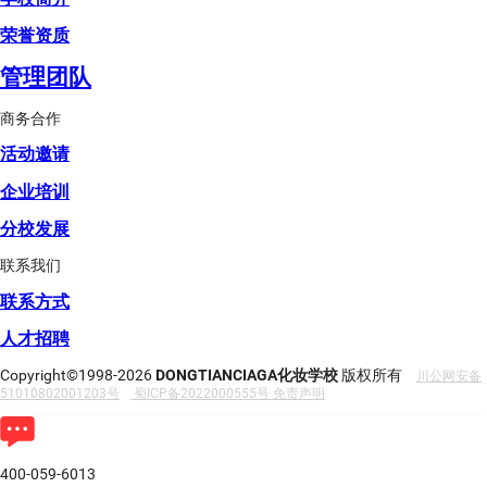
荣誉资质
管理团队
商务合作
活动邀请
企业培训
分校发展
联系我们
联系方式
人才招聘
Copyright©1998-2026
DONGTIANCIAGA化妆学校
版权所有
川公网安备
51010802001203号
蜀ICP备2022000555号
免责声明
400-059-6013