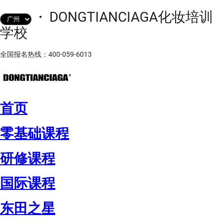
·
DONGTIANCIAGA化妆培训
学校
全国报名热线：400-059-6013
首页
零基础课程
研修课程
国际课程
东田之星