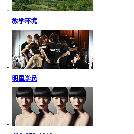
教学环境
明星学员