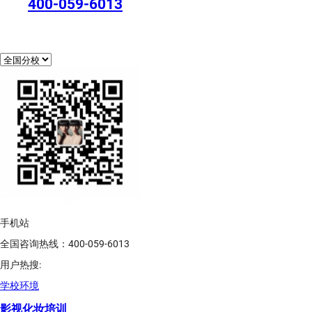
400-059-6013
手机站
全国咨询热线：400-059-6013
用户热搜:
学校环境
影视化妆培训